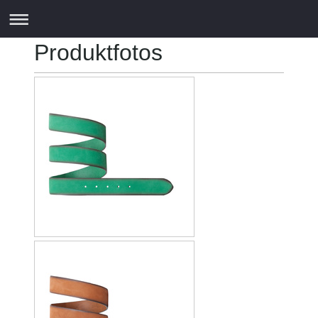
Produktfotos